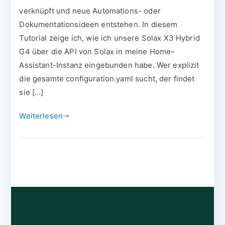
verknüpft und neue Automations- oder
Dokumentationsideen entstehen. In diesem
Tutorial zeige ich, wie ich unsere Solax X3 Hybrid
G4 über die API von Solax in meine Home–
Assistant-Instanz eingebunden habe. Wer explizit
die gesamte configuration.yaml sucht, der findet
sie […]
Weiterlesen