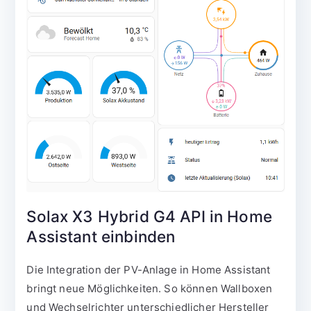
Solax X3 Hybrid G4 API in Home
Assistant einbinden
Die Integration der PV-Anlage in Home Assistant
bringt neue Möglichkeiten. So können Wallboxen
und Wechselrichter unterschiedlicher Hersteller